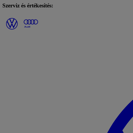
Szerviz és értékesítés: