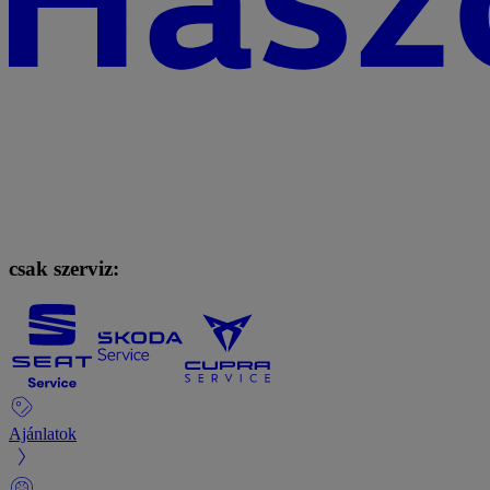
csak szerviz:
Ajánlatok