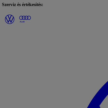
Szerviz és értékesítés: