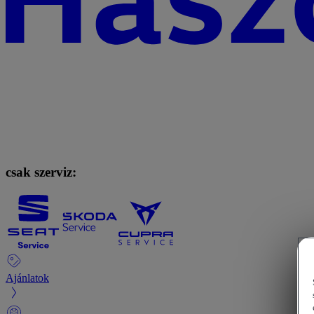
csak szerviz:
Ajánlatok